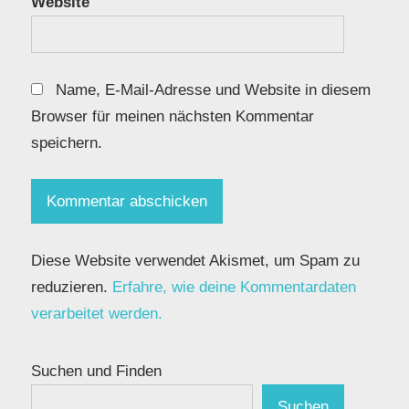
Website
Name, E-Mail-Adresse und Website in diesem
Browser für meinen nächsten Kommentar
speichern.
Diese Website verwendet Akismet, um Spam zu
reduzieren.
Erfahre, wie deine Kommentardaten
verarbeitet werden.
Suchen und Finden
Suchen