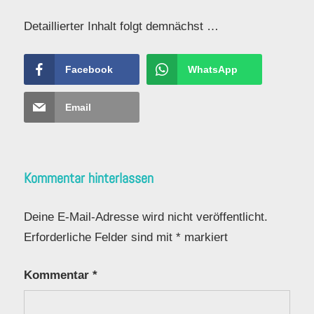
Detaillierter Inhalt folgt demnächst …
Facebook
WhatsApp
Email
Kommentar hinterlassen
Deine E-Mail-Adresse wird nicht veröffentlicht.
Erforderliche Felder sind mit
*
markiert
Kommentar
*