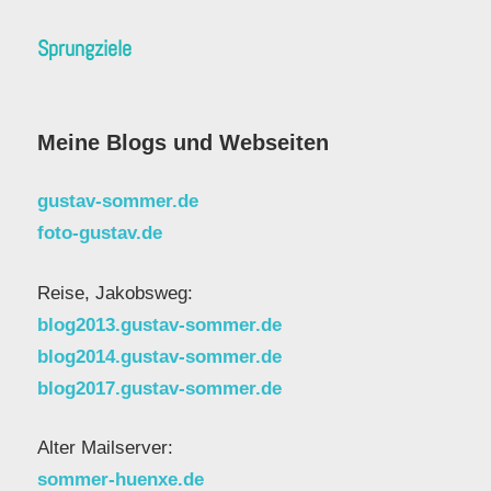
Sprungziele
Meine Blogs und Webseiten
gustav-sommer.de
foto-gustav.de
Reise, Jakobsweg:
blog2013.gustav-sommer.de
blog2014.gustav-sommer.de
blog2017.gustav-sommer.de
Alter Mailserver:
sommer-huenxe.de