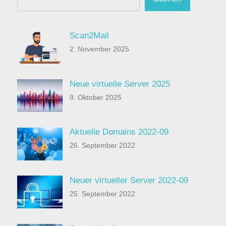
Scan2Mail
2. November 2025
Neue virtuelle Server 2025
9. Oktober 2025
Aktuelle Domains 2022-09
26. September 2022
Neuer virtueller Server 2022-09
25. September 2022