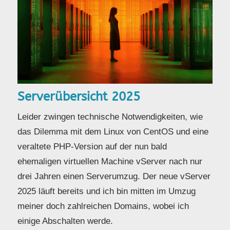
Serverübersicht 2025
Leider zwingen technische Notwendigkeiten, wie
das Dilemma mit dem Linux von CentOS und eine
veraltete PHP-Version auf der nun bald
ehemaligen virtuellen Machine vServer nach nur
drei Jahren einen Serverumzug. Der neue vServer
2025 läuft bereits und ich bin mitten im Umzug
meiner doch zahlreichen Domains, wobei ich
einige Abschalten werde.