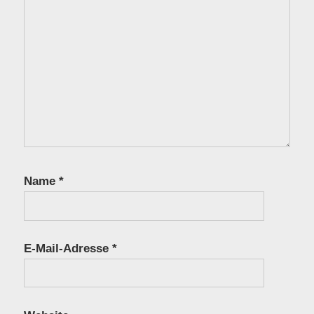
Name
*
E-Mail-Adresse
*