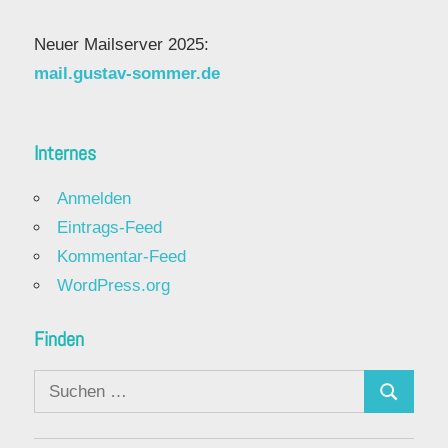
Neuer Mailserver 2025:
mail.gustav-sommer.de
Internes
Anmelden
Eintrags-Feed
Kommentar-Feed
WordPress.org
Finden
Suchen
Suchen
nach: