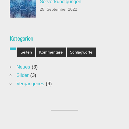
Serverkündigungen
25. September 2022
Kategorien
Seiten
Kommentare
Schlagworte
Neues
(3)
Slider
(3)
Vergangenes
(9)